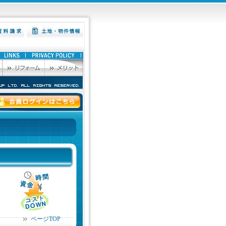
ページTOP