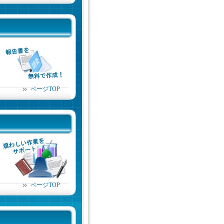
ページTOP
ページTOP