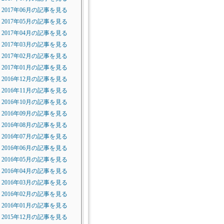
2017年06月の記事を見る
2017年05月の記事を見る
2017年04月の記事を見る
2017年03月の記事を見る
2017年02月の記事を見る
2017年01月の記事を見る
2016年12月の記事を見る
2016年11月の記事を見る
2016年10月の記事を見る
2016年09月の記事を見る
2016年08月の記事を見る
2016年07月の記事を見る
2016年06月の記事を見る
2016年05月の記事を見る
2016年04月の記事を見る
2016年03月の記事を見る
2016年02月の記事を見る
2016年01月の記事を見る
2015年12月の記事を見る