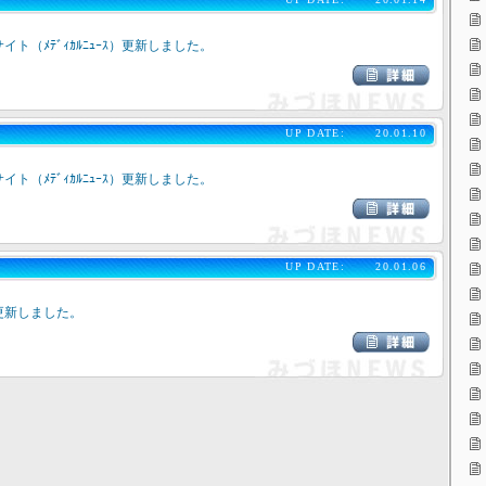
ト（ﾒﾃﾞｨｶﾙﾆｭｰｽ）更新しました。
UP DATE:
20.01.10
ト（ﾒﾃﾞｨｶﾙﾆｭｰｽ）更新しました。
UP DATE:
20.01.06
更新しました。