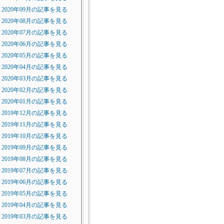
2020年09月の記事を見る
2020年08月の記事を見る
2020年07月の記事を見る
2020年06月の記事を見る
2020年05月の記事を見る
2020年04月の記事を見る
2020年03月の記事を見る
2020年02月の記事を見る
2020年01月の記事を見る
2019年12月の記事を見る
2019年11月の記事を見る
2019年10月の記事を見る
2019年09月の記事を見る
2019年08月の記事を見る
2019年07月の記事を見る
2019年06月の記事を見る
2019年05月の記事を見る
2019年04月の記事を見る
2019年03月の記事を見る