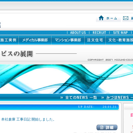
UP DATE:
20.01.31
本社倉庫 工事日記 開始しました。