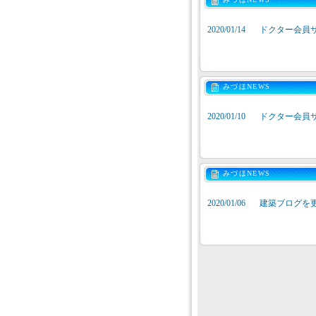
2020/01/14
ドクター会員サイ
みづほNEWS
2020/01/10
ドクター会員サイ
みづほNEWS
2020/01/06
建築ブログを