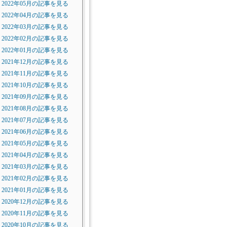
2022年05月の記事を見る
2022年04月の記事を見る
2022年03月の記事を見る
2022年02月の記事を見る
2022年01月の記事を見る
2021年12月の記事を見る
2021年11月の記事を見る
2021年10月の記事を見る
2021年09月の記事を見る
2021年08月の記事を見る
2021年07月の記事を見る
2021年06月の記事を見る
2021年05月の記事を見る
2021年04月の記事を見る
2021年03月の記事を見る
2021年02月の記事を見る
2021年01月の記事を見る
2020年12月の記事を見る
2020年11月の記事を見る
2020年10月の記事を見る